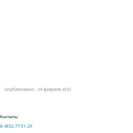
Опубликовано : 24 февраля 2021
Контакты
8-4832-77-01-29