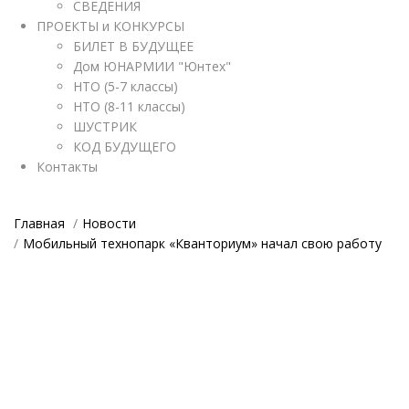
СВЕДЕНИЯ
ПРОЕКТЫ и КОНКУРСЫ
БИЛЕТ В БУДУЩЕЕ
Дом ЮНАРМИИ "Юнтех"
НТО (5-7 классы)
НТО (8-11 классы)
ШУСТРИК
КОД БУДУЩЕГО
Контакты
Главная
Новости
Мобильный технопарк «Кванториум» начал свою работу