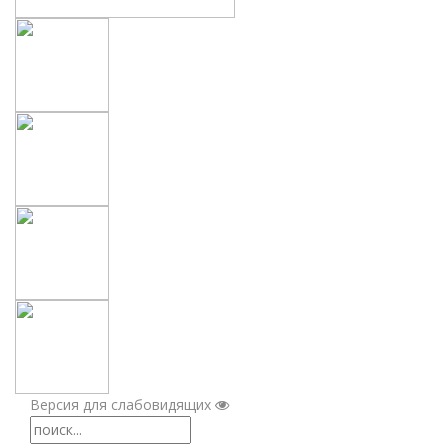
Версия для слабовидящих