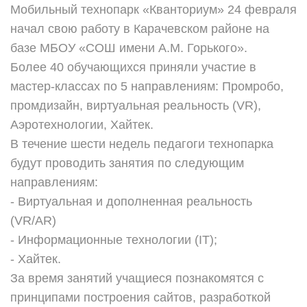
Мобильный технопарк «Кванториум» 24 февраля
начал свою работу в Карачевском районе на
базе МБОУ «СОШ имени А.М. Горького».
Более 40 обучающихся приняли участие в
мастер-классах по 5 направлениям: Промробо,
промдизайн, виртуальная реальность (VR),
Аэротехнологии, Хайтек.
В течение шести недель педагоги технопарка
будут проводить занятия по следующим
направлениям:
- Виртуальная и дополненная реальность
(VR/AR)
- Информационные технологии (IT);
- Хайтек.
За время занятий учащиеся познакомятся с
принципами построения сайтов, разработкой