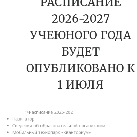
РАСПИСАНИЕ
2026-2027
УЧЕЮНОГО ГОДА
БУДЕТ
ОПУБЛИКОВАНО К
1 ИЮЛЯ
">Расписание 2025-202
Навигатор
Сведения об образовательной организации
Мобильный технопарк «Кванториум»