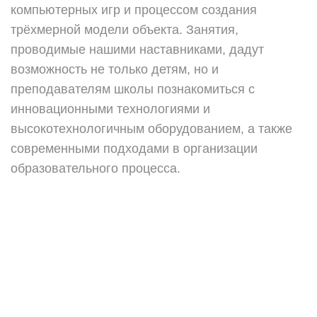
компьютерных игр и процессом создания
трёхмерной модели объекта. Занятия,
проводимые нашими наставниками, дадут
возможность не только детям, но и
преподавателям школы познакомиться с
инновационными технологиями и
высокотехнологичным оборудованием, а также
современными подходами в организации
образовательного процесса.