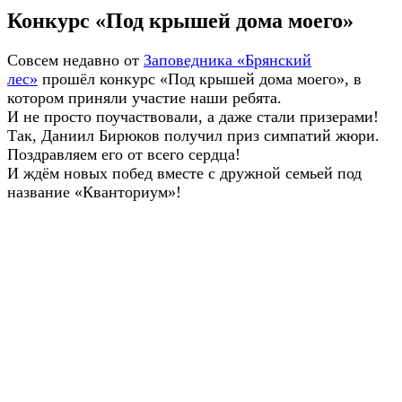
Конкурс «Под крышей дома моего»
Совсем недавно от
Заповедника «Брянский
лес»
прошёл конкурс «Под крышей дома моего», в
котором приняли участие наши ребята.
И не просто поучаствовали, а даже стали призерами!
Так, Даниил Бирюков получил приз симпатий жюри.
Поздравляем его от всего сердца!
И ждём новых побед вместе с дружной семьей под
название «Кванториум»!