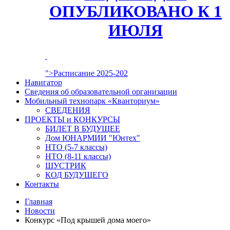
ОПУБЛИКОВАНО К 1
ИЮЛЯ
">Расписание 2025-202
Навигатор
Сведения об образовательной организации
Мобильный технопарк «Кванториум»
СВЕДЕНИЯ
ПРОЕКТЫ и КОНКУРСЫ
БИЛЕТ В БУДУЩЕЕ
Дом ЮНАРМИИ "Юнтех"
НТО (5-7 классы)
НТО (8-11 классы)
ШУСТРИК
КОД БУДУЩЕГО
Контакты
Главная
Новости
Конкурс «Под крышей дома моего»