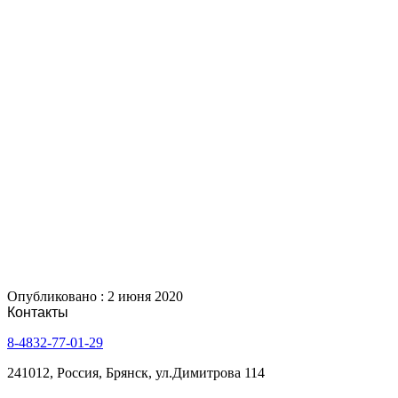
Опубликовано : 2 июня 2020
Контакты
8-4832-77-01-29
241012, Россия, Брянск, ул.Димитрова 114