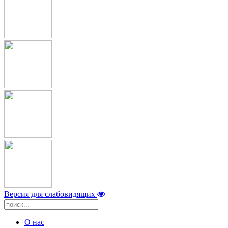
Версия для слабовидящих
О нас