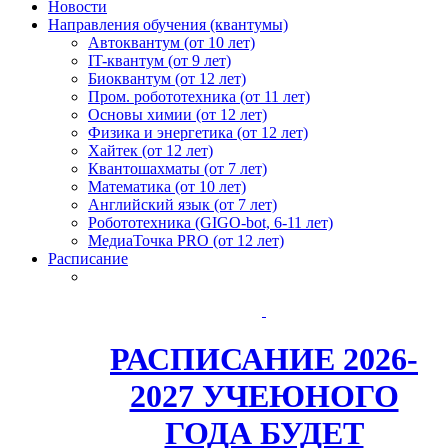
Новости
Направления обучения (квантумы)
Автоквантум (от 10 лет)
IT-квантум (от 9 лет)
Биоквантум (от 12 лет)
Пром. робототехника (от 11 лет)
Основы химии (от 12 лет)
Физика и энергетика (от 12 лет)
Хайтек (от 12 лет)
Квантошахматы (от 7 лет)
Математика (от 10 лет)
Английский язык (от 7 лет)
Робототехника (GIGO-bot, 6-11 лет)
МедиаТочка PRO (от 12 лет)
Расписание
РАСПИСАНИЕ 2026-
2027 УЧЕЮНОГО
ГОДА БУДЕТ