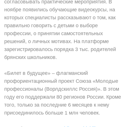
согласовывать практические мероприятия. В
ноябре появились обучающие видеокурсы, на
которых специалисты рассказывают о том, как
правильно говорить с детьми о выборе
профессии, о принятии самостоятельных
решений, о личных мотивах. На платформе
зарегистрировалось порядка 3 тыс. родителей
брянских школьников.
«Билет в будущее» – флагманский
профориентационный проект Союза «Молодые
профессионалы (Ворлдскиллс Россия)». В этом
году его поддержали 80 регионов России. Кроме
того, только за последние 6 месяцев к нему
присоединилось больше 1 млн человек.