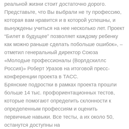
реальной жизни стоит достаточно дорого.
Представьте, что Вы выбрали не ту профессию,
которая вам нравится и в которой успешны, и
вынуждены учиться на нее несколько лет. Проект
“Билет в будущее” позволяет каждому ребенку
как можно раньше сделать побольше ошибок», –
отметил генеральный директор Союза
«Молодые профессионалы (Ворлдскиллс
Россия)» Роберт Уразов на итоговой пресс-
конференции проекта в ТАСС.
Брянские подростки в рамках проекта прошли
больше 14 тыс. профориентационных тестов,
которые помогают определить склонности к
определенным профессиям и оценить
первичные навыки. Все тесты, а их около 50,
останутся доступны на