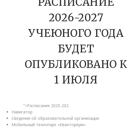
РАСПИСАНИЕ
2026-2027
УЧЕЮНОГО ГОДА
БУДЕТ
ОПУБЛИКОВАНО К
1 ИЮЛЯ
">Расписание 2025-202
Навигатор
Сведения об образовательной организации
Мобильный технопарк «Кванториум»