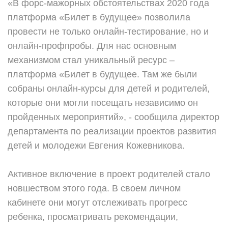
«В форс-мажорных обстоятельствах 2020 года
платформа «Билет в будущее» позволила
провести не только онлайн-тестирование, но и
онлайн-профпробы. Для нас основным
механизмом стал уникальный ресурс –
платформа «Билет в будущее. Там же были
собраны онлайн-курсы для детей и родителей,
которые они могли посещать независимо он
пройденных мероприятий», - сообщила директор
департамента по реализации проектов развития
детей и молодежи Евгения Кожевникова.
Активное включение в проект родителей стало
новшеством этого года. В своем личном
кабинете они могут отслеживать прогресс
ребенка, просматривать рекомендации,