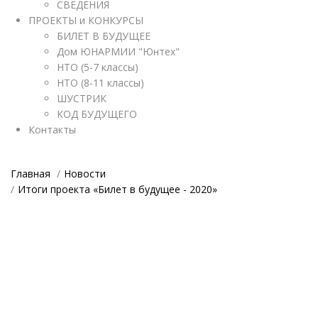
СВЕДЕНИЯ
ПРОЕКТЫ и КОНКУРСЫ
БИЛЕТ В БУДУЩЕЕ
Дом ЮНАРМИИ "Юнтех"
НТО (5-7 классы)
НТО (8-11 классы)
ШУСТРИК
КОД БУДУЩЕГО
Контакты
Главная
Новости
Итоги проекта «Билет в будущее - 2020»