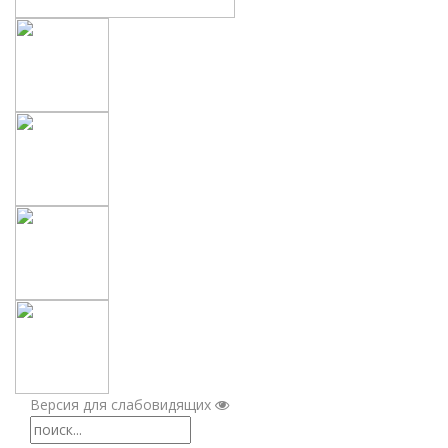
Версия для слабовидящих