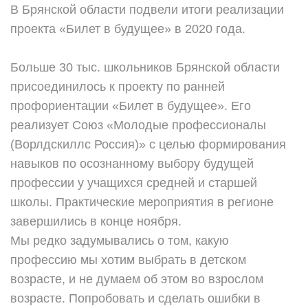
В Брянской области подвели итоги реализации
проекта «Билет в будущее» в 2020 года.
Больше 30 тыс. школьников Брянской области
присоединилось к проекту по ранней
профориентации «Билет в будущее». Его
реализует Союз «Молодые профессионалы
(Ворлдскиллс Россия)» с целью формирования
навыков по осознанному выбору будущей
профессии у учащихся средней и старшей
школы. Практические мероприятия в регионе
завершились в конце ноября.
Мы редко задумывались о том, какую
профессию мы хотим выбрать в детском
возрасте, и не думаем об этом во взрослом
возрасте. Попробовать и сделать ошибки в