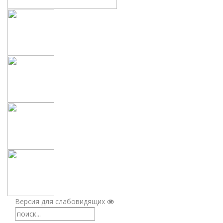
Версия для слабовидящих