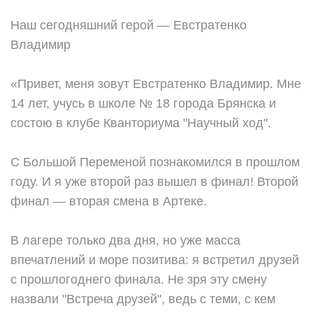
Наш сегодняшний герой — Евстратенко
Владимир
«Привет, меня зовут Евстратенко Владимир. Мне
14 лет, учусь в школе № 18 города Брянска и
состою в клубе Кванториума "Научный ход".
С Большой Переменой познакомился в прошлом
году. И я уже второй раз вышел в финал! Второй
финал — вторая смена в Артеке.
В лагере только два дня, но уже масса
впечатлений и море позитива: я встретил друзей
с прошлогоднего финала. Не зря эту смену
назвали "Встреча друзей", ведь с теми, с кем