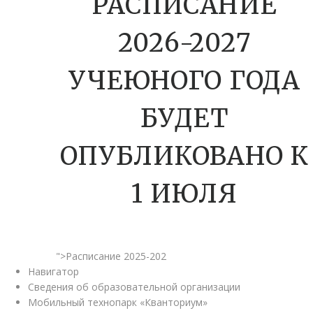
РАСПИСАНИЕ
2026-2027
УЧЕЮНОГО ГОДА
БУДЕТ
ОПУБЛИКОВАНО К
1 ИЮЛЯ
">Расписание 2025-202
Навигатор
Сведения об образовательной организации
Мобильный технопарк «Кванториум»