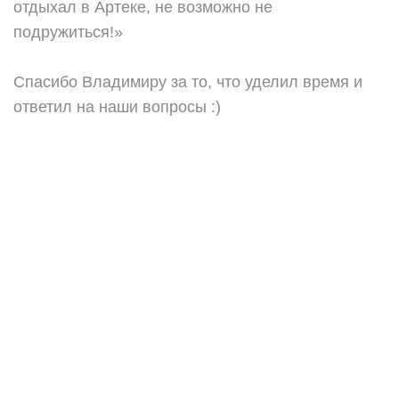
отдыхал в Артеке, не возможно не
подружиться!»
Спасибо Владимиру за то, что уделил время и
ответил на наши вопросы :)