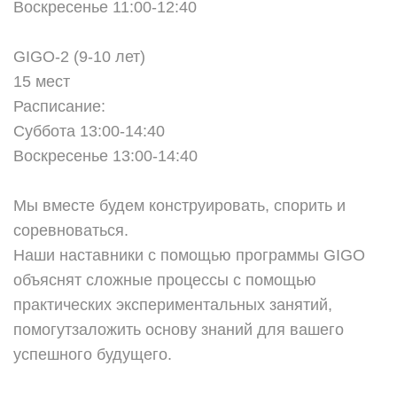
Воскресенье 11:00-12:40
GIGO-2 (9-10 лет)
15 мест
Расписание:
Суббота 13:00-14:40
Воскресенье 13:00-14:40
Мы вместе будем конструировать, спорить и
соревноваться.
Наши наставники с помощью программы GIGO
объяснят сложные процессы с помощью
практических экспериментальных занятий,
помогутзаложить основу знаний для вашего
успешного будущего.