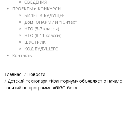
СВЕДЕНИЯ
ПРОЕКТЫ и КОНКУРСЫ
БИЛЕТ В БУДУЩЕЕ
Дом ЮНАРМИИ "Юнтех"
НТО (5-7 классы)
НТО (8-11 классы)
ШУСТРИК
КОД БУДУЩЕГО
Контакты
Главная
Новости
Детский технопарк «Кванториум» объявляет о начале
занятий по программе «GIGO-бот»