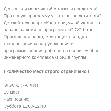
Девчонки и мальчишки! А также их родители!
Про новую программу узнать вы не хотите ли?
Детский технопарк «Кванториум» объявляет о
начале занятий по программе «GIGO-бот»
Приглашаем ребят, желающих овладеть
технологиями конструирования и
программирования роботов на основе учебно-
инженерного комплекса GIGO в группы
! количество мест строго ограничено !
GIGO-1 (7-8 лет)
15 мест
Расписание:
Суббота 11:00-12:40