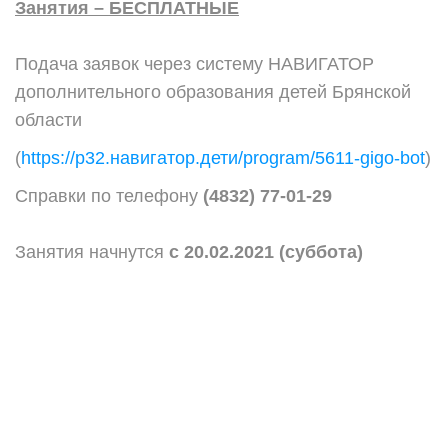
Занятия – БЕСПЛАТНЫЕ
Подача заявок через систему НАВИГАТОР
дополнительного образования детей Брянской
области
(
https://р32.навигатор.дети/program/5611-gigo-bot
)
Справки по телефону
(4832) 77-01-29
Занятия начнутся
с 20.02.2021 (суббота)