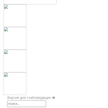
Версия для слабовидящих