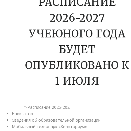
РАСПИСАНИЕ
2026-2027
УЧЕЮНОГО ГОДА
БУДЕТ
ОПУБЛИКОВАНО К
1 ИЮЛЯ
">Расписание 2025-202
Навигатор
Сведения об образовательной организации
Мобильный технопарк «Кванториум»