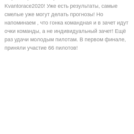
Kvantorace2020! Уже есть результаты, самые
смелые уже могут делать прогнозы! Но
напоминаем , что гонка командная и в зачет идут
очки команды, а не индивидуальный зачет! Ещё
раз удачи молодым пилотам. В первом финале,
приняли участие 66 пилотов!