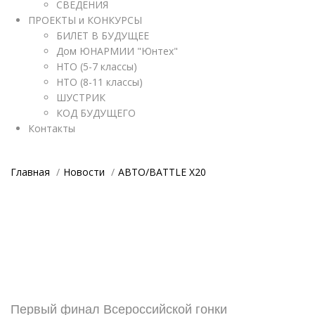
СВЕДЕНИЯ
ПРОЕКТЫ и КОНКУРСЫ
БИЛЕТ В БУДУЩЕЕ
Дом ЮНАРМИИ "Юнтех"
НТО (5-7 классы)
НТО (8-11 классы)
ШУСТРИК
КОД БУДУЩЕГО
Контакты
Главная
Новости
АВТО/BATTLE X20
Первый финал Всероссийской гонки