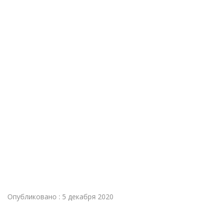
Опубликовано : 5 декабря 2020