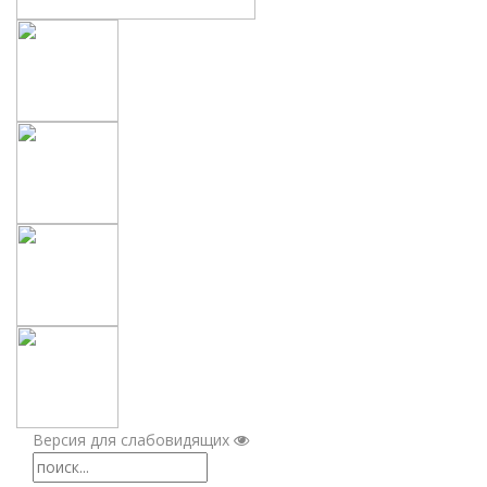
Версия для слабовидящих