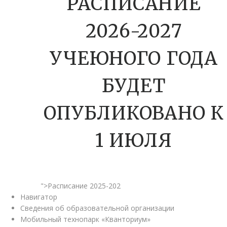
РАСПИСАНИЕ
2026-2027
УЧЕЮНОГО ГОДА
БУДЕТ
ОПУБЛИКОВАНО К
1 ИЮЛЯ
">Расписание 2025-202
Навигатор
Сведения об образовательной организации
Мобильный технопарк «Кванториум»