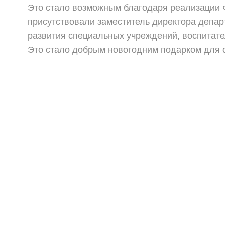
Это стало возможным благодаря реализации 
присутствовали заместитель директора депар
развития специальных учреждений, воспитате
Это стало добрым новогодним подарком для 