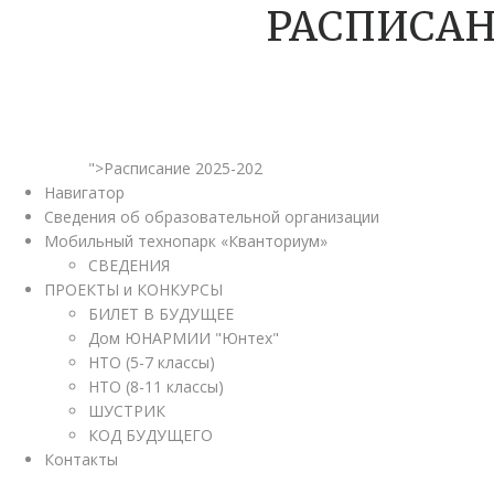
РАСПИСАН
">Расписание 2025-202
Навигатор
Сведения об образовательной организации
Мобильный технопарк «Кванториум»
СВЕДЕНИЯ
ПРОЕКТЫ и КОНКУРСЫ
БИЛЕТ В БУДУЩЕЕ
Дом ЮНАРМИИ "Юнтех"
НТО (5-7 классы)
НТО (8-11 классы)
ШУСТРИК
КОД БУДУЩЕГО
Контакты