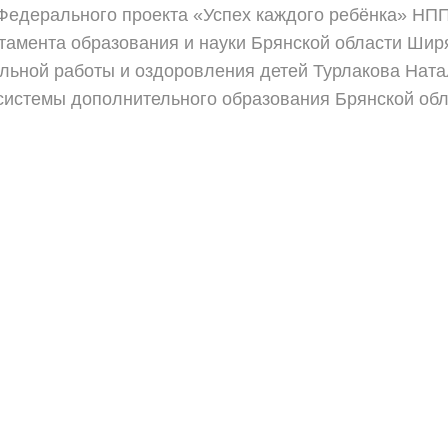
Федерального проекта «Успех каждого ребёнка» НП
тамента образования и науки Брянской области Шир
льной работы и оздоровления детей Турлакова Ната
системы дополнительного образования Брянской обл