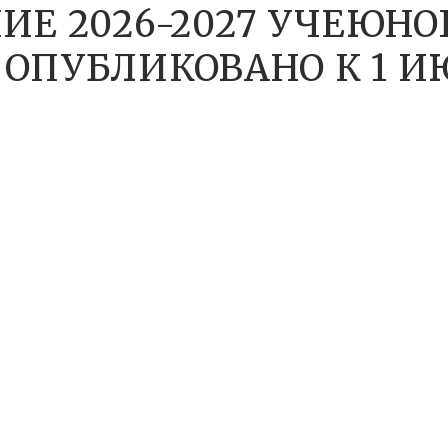
ИЕ 2026-2027 УЧЕЮНО
ОПУБЛИКОВАНО К 1 