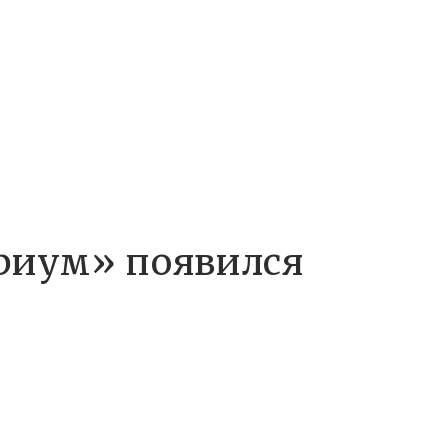
ориум» появился