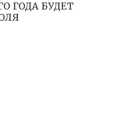
ГО ГОДА БУДЕТ
ИЮЛЯ