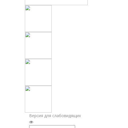
Версия для слабовидящих